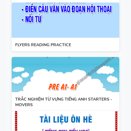
FLYERS READING PRACTICE
TRẮC NGHIỆM TỪ VỰNG TIẾNG ANH STARTERS -
MOVERS