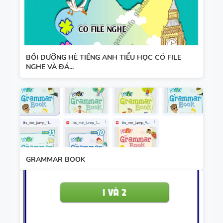
BỒI DƯỠNG HÈ TIẾNG ANH TIỂU HỌC CÓ FILE
NGHE VÀ ĐÁ...
GRAMMAR BOOK