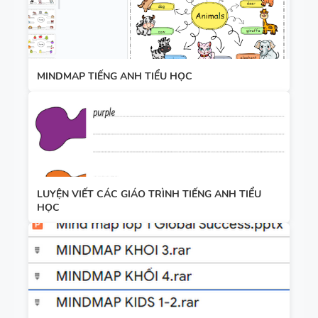
MINDMAP TIẾNG ANH TIỂU HỌC
LUYỆN VIẾT CÁC GIÁO TRÌNH TIẾNG ANH TIỂU
HỌC