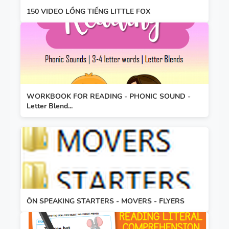
150 VIDEO LỒNG TIẾNG LITTLE FOX
WORKBOOK FOR READING - PHONIC SOUND -
Letter Blend...
ÔN SPEAKING STARTERS - MOVERS - FLYERS