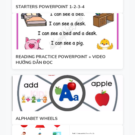
STARTERS POWERPOINT 1-2-3-4
READING PRACTICE POWERPOINT + VIDEO
HƯỚNG DẪN ĐỌC
ALPHABET WHEELS