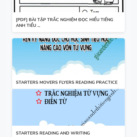
[PDF] BÀI TẬP TRẮC NGHIỆM ĐỌC HIỂU TIẾNG
ANH TIỂU ...
STARTERS MOVERS FLYERS READING PRACTICE
STARTERS READING AND WRITING