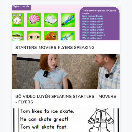
STARTERS-MOVERS-FLYERS SPEAKING
BỘ VIDEO LUYỆN SPEAKING STARTERS - MOVERS
- FLYERS