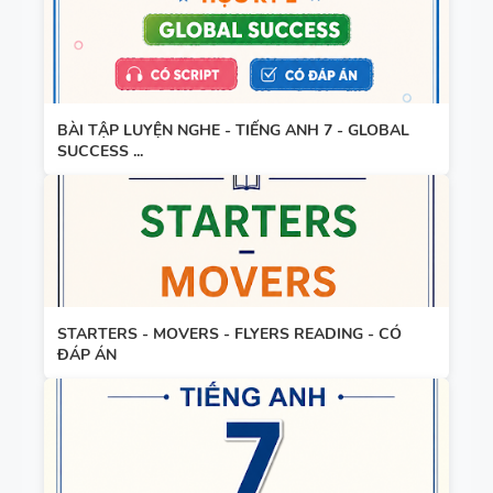
BÀI TẬP LUYỆN NGHE - TIẾNG ANH 7 - GLOBAL
SUCCESS ...
STARTERS - MOVERS - FLYERS READING - CÓ
ĐÁP ÁN