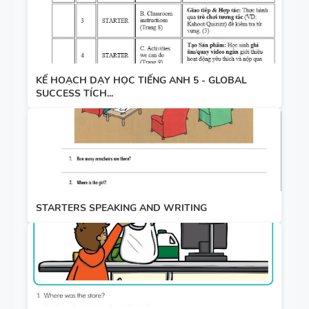
KẾ HOẠCH DẠY HỌC TIẾNG ANH 5 - GLOBAL
SUCCESS TÍCH...
STARTERS SPEAKING AND WRITING