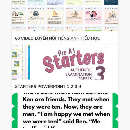
60 VIDEO LUYỆN NÓI TIẾNG ANH TIỂU HỌC
STARTERS POWERPOINT 1-2-3-4