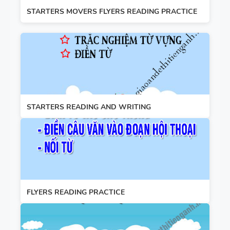
STARTERS MOVERS FLYERS READING PRACTICE
STARTERS READING AND WRITING
FLYERS READING PRACTICE