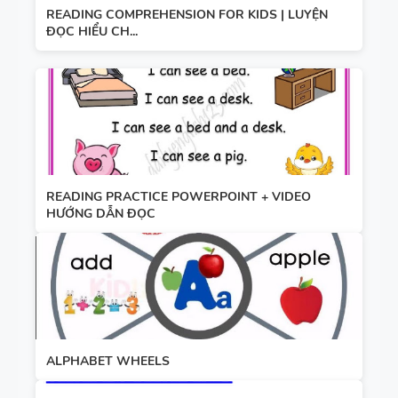
READING COMPREHENSION FOR KIDS | LUYỆN
ĐỌC HIỂU CH...
READING PRACTICE POWERPOINT + VIDEO
HƯỚNG DẪN ĐỌC
ALPHABET WHEELS