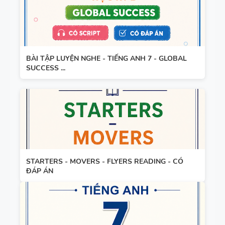
BÀI TẬP LUYỆN NGHE - TIẾNG ANH 7 - GLOBAL
SUCCESS ...
STARTERS - MOVERS - FLYERS READING - CÓ
ĐÁP ÁN