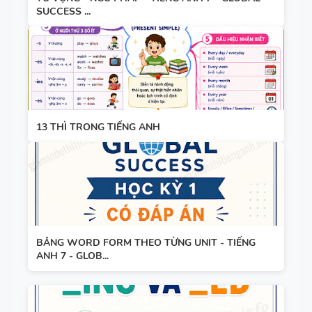
SUCCESS ...
13 THÌ TRONG TIẾNG ANH
BẢNG WORD FORM THEO TỪNG UNIT - TIẾNG
ANH 7 - GLOB...