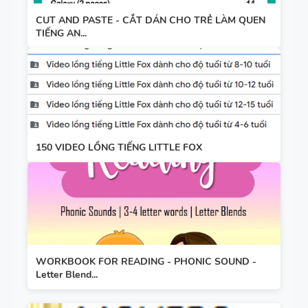
CUT AND PASTE - CẮT DÁN CHO TRẺ LÀM QUEN
TIẾNG AN...
150 VIDEO LỒNG TIẾNG LITTLE FOX
WORKBOOK FOR READING - PHONIC SOUND -
Letter Blend...