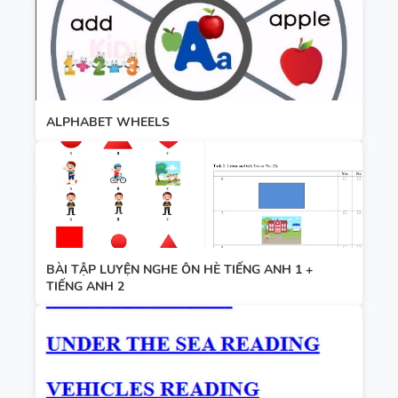
ALPHABET WHEELS
BÀI TẬP LUYỆN NGHE ÔN HÈ TIẾNG ANH 1 +
TIẾNG ANH 2