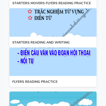
STARTERS MOVERS FLYERS READING PRACTICE
STARTERS READING AND WRITING
FLYERS READING PRACTICE