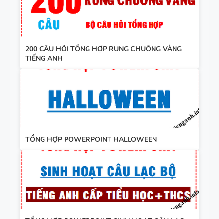
200 CÂU HỎI TỔNG HỢP RUNG CHUÔNG VÀNG
TIẾNG ANH
TỔNG HỢP POWERPOINT HALLOWEEN