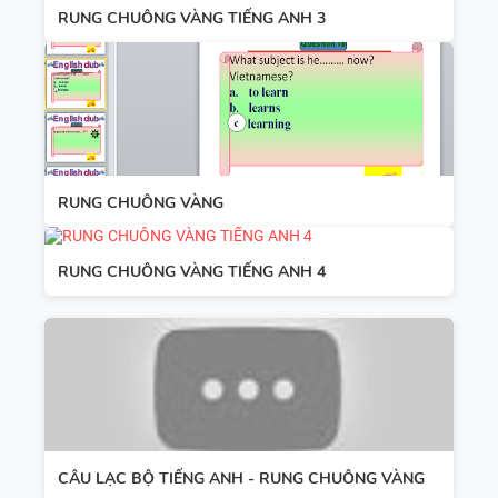
RUNG CHUÔNG VÀNG TIẾNG ANH 3
RUNG CHUÔNG VÀNG
RUNG CHUÔNG VÀNG TIẾNG ANH 4
CÂU LẠC BỘ TIẾNG ANH - RUNG CHUÔNG VÀNG