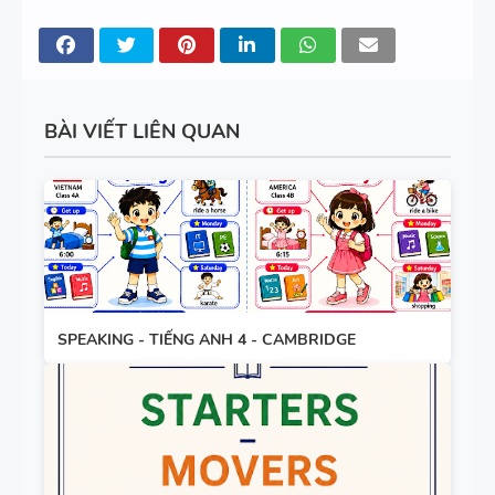
BÀI VIẾT LIÊN QUAN
SPEAKING - TIẾNG ANH 4 - CAMBRIDGE