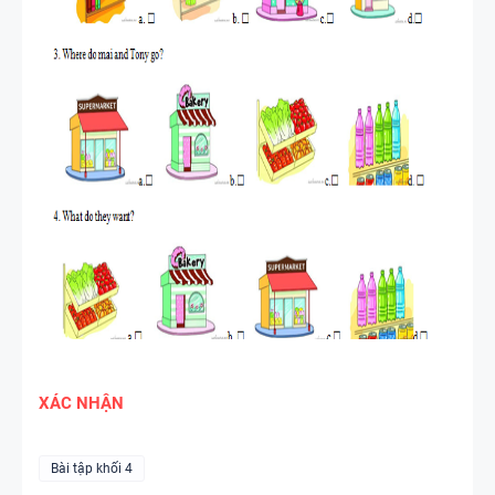
XÁC NHẬN
Bài tập khối 4