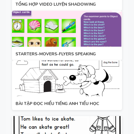
TỔNG HỢP VIDEO LUYỆN SHADOWING
STARTERS-MOVERS-FLYERS SPEAKING
BÀI TẬP ĐỌC HIỂU TIẾNG ANH TIỂU HỌC