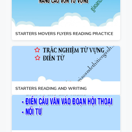
STARTERS MOVERS FLYERS READING PRACTICE
STARTERS READING AND WRITING