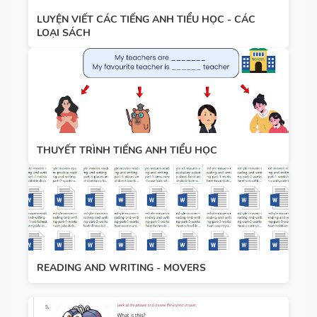
LUYỆN VIẾT CÁC TIẾNG ANH TIỂU HỌC - CÁC
LOẠI SÁCH
THUYẾT TRÌNH TIẾNG ANH TIỂU HỌC
READING AND WRITING - MOVERS