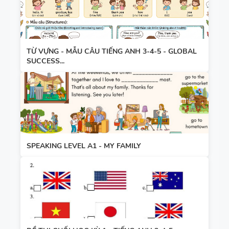
TỪ VỰNG - MẪU CÂU TIẾNG ANH 3-4-5 - GLOBAL
SUCCESS...
SPEAKING LEVEL A1 - MY FAMILY