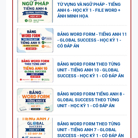
TỪ VỰNG VÀ NGỮ PHÁP - TIẾNG
ANH 6 - HỌC KỲ 1 - FILE WORD +
ẢNH MINH HỌA
BẢNG WORD FORM - TIẾNG ANH 11
- GLOBAL SUCCESS - HỌC KỲ 1 -
CÓ ĐÁP ÁN
BẢNG WORD FORM THEO TỪNG
UNIT - TIẾNG ANH 10 - GLOBAL
SUCCESS - HỌC KỲ 1 - CÓ ĐÁP ÁN
BẢNG WORD FORM TIẾNG ANH 8 -
GLOBAL SUCCESS THEO TỪNG
UNIT - HỌC KỲ 1 - CÓ ĐÁP ÁN
BẢNG WORD FORM THEO TỪNG
UNIT - TIẾNG ANH 7 - GLOBAL
SUCCESS - HỌC KỲ 1 - CÓ ĐÁP ÁN