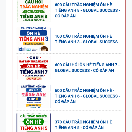
600 CÂU TRẮC NGHIỆM ÔN HÈ -
TIẾNG ANH 8 - GLOBAL SUCCESS -
CÓ ĐÁP ÁN
100 CÂU TRẮC NGHIỆM ÔN HÈ
TIẾNG ANH 3 - GLOBAL SUCCESS
600 CÂU HỎI ÔN HÈ TIẾNG ANH 7 -
GLOBAL SUCCESS - CÓ ĐÁP ÁN
600 CÂU TRẮC NGHIỆM ÔN HÈ -
TIẾNG ANH 6 - GLOBAL SUCCESS -
CÓ ĐÁP ÁN
370 CÂU TRẮC NGHIỆM ÔN HÈ
TIẾNG ANH 5 - CÓ ĐÁP ÁN