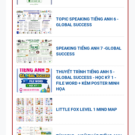
TOPIC SPEAKING TIẾNG ANH 6 -
GLOBAL SUCCESS
SPEAKING TIẾNG ANH 7 -GLOBAL
SUCCESS
THUYẾT TRÌNH TIẾNG ANH 5 -
GLOBAL SUCCESS - HỌC KỲ 1 -
FILE WORD + KÈM POSTER MINH
HỌA
LITTLE FOX LEVEL 1 MIND MAP