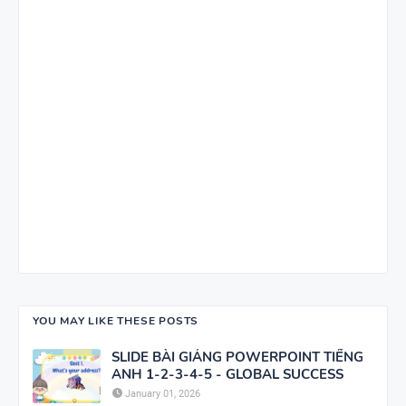
YOU MAY LIKE THESE POSTS
SLIDE BÀI GIẢNG POWERPOINT TIẾNG
ANH 1-2-3-4-5 - GLOBAL SUCCESS
January 01, 2026