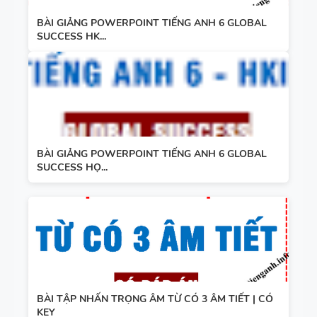
BÀI GIẢNG POWERPOINT TIẾNG ANH 6 GLOBAL
SUCCESS HK...
BÀI GIẢNG POWERPOINT TIẾNG ANH 6 GLOBAL
SUCCESS HỌ...
BÀI TẬP NHẤN TRỌNG ÂM TỪ CÓ 3 ÂM TIẾT | CÓ
KEY