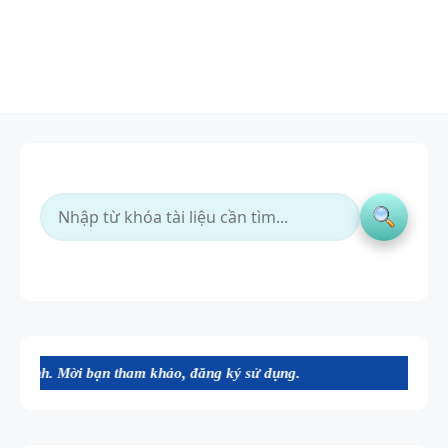
i bạn tham khảo, đăng ký sử dụng.