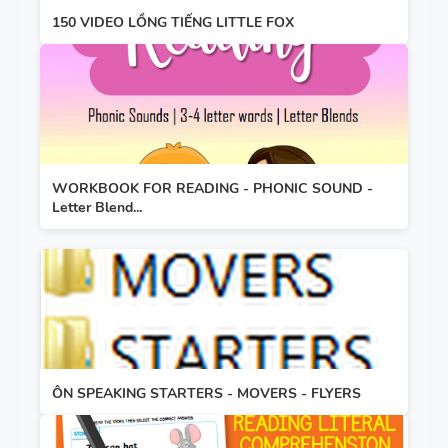
150 VIDEO LỒNG TIẾNG LITTLE FOX
WORKBOOK FOR READING - PHONIC SOUND -
Letter Blend...
ÔN SPEAKING STARTERS - MOVERS - FLYERS