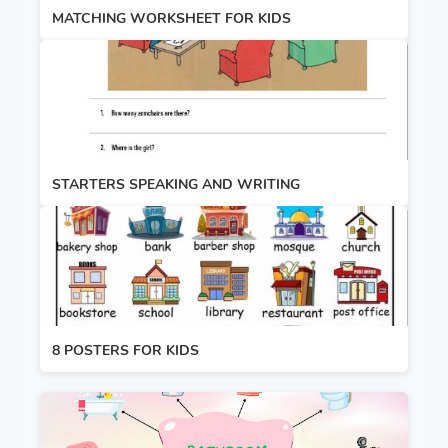
MATCHING WORKSHEET FOR KIDS
STARTERS SPEAKING AND WRITING
8 POSTERS FOR KIDS