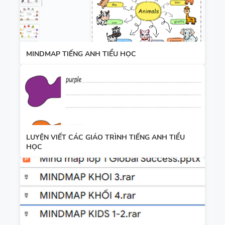
MINDMAP TIẾNG ANH TIỂU HỌC
LUYỆN VIẾT CÁC GIÁO TRÌNH TIẾNG ANH TIỂU
HỌC