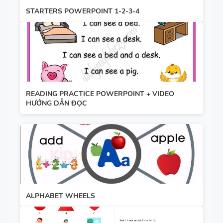
STARTERS POWERPOINT 1-2-3-4
READING PRACTICE POWERPOINT + VIDEO
HƯỚNG DẪN ĐỌC
ALPHABET WHEELS