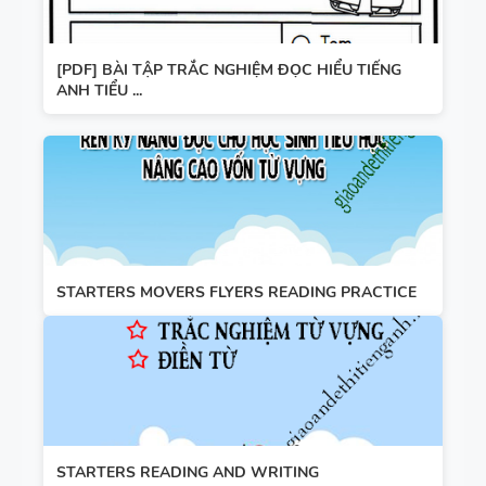
[PDF] BÀI TẬP TRẮC NGHIỆM ĐỌC HIỂU TIẾNG
ANH TIỂU ...
STARTERS MOVERS FLYERS READING PRACTICE
STARTERS READING AND WRITING