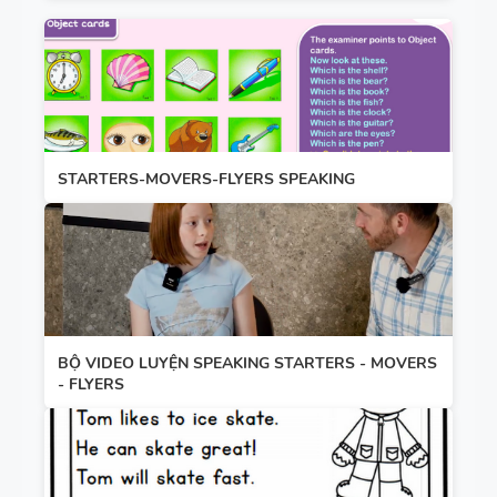
STARTERS-MOVERS-FLYERS SPEAKING
BỘ VIDEO LUYỆN SPEAKING STARTERS - MOVERS
- FLYERS