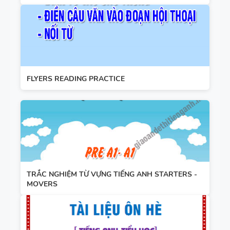
FLYERS READING PRACTICE
TRẮC NGHIỆM TỪ VỰNG TIẾNG ANH STARTERS -
MOVERS