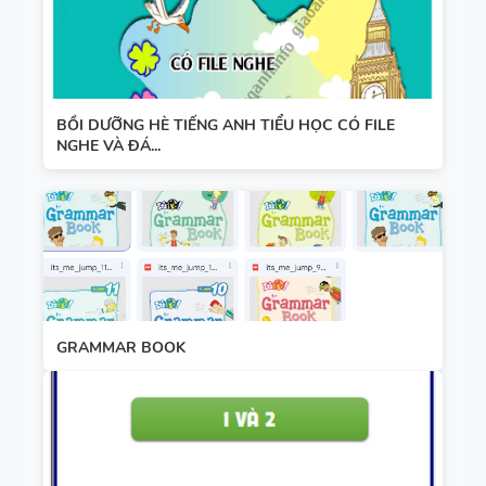
BỒI DƯỠNG HÈ TIẾNG ANH TIỂU HỌC CÓ FILE
NGHE VÀ ĐÁ...
GRAMMAR BOOK