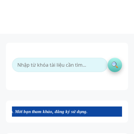
 bạn tham khảo, đăng ký sử dụng.