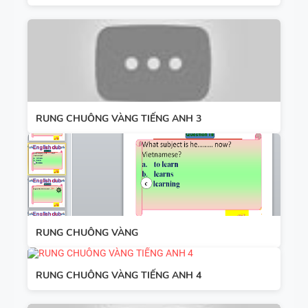
RUNG CHUÔNG VÀNG TIẾNG ANH 3
RUNG CHUÔNG VÀNG
RUNG CHUÔNG VÀNG TIẾNG ANH 4