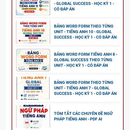
- GLOBAL SUCCESS - HỌC KỲ 1 -
CÓ ĐÁP ÁN
BẢNG WORD FORM THEO TỪNG
UNIT - TIẾNG ANH 10 - GLOBAL
SUCCESS - HỌC KỲ 1 - CÓ ĐÁP ÁN
BẢNG WORD FORM TIẾNG ANH 8 -
GLOBAL SUCCESS THEO TỪNG
UNIT - HỌC KỲ 1 - CÓ ĐÁP ÁN
BẢNG WORD FORM THEO TỪNG
UNIT - TIẾNG ANH 7 - GLOBAL
SUCCESS - HỌC KỲ 1 - CÓ ĐÁP ÁN
TÓM TẮT CÁC CHUYÊN ĐỀ NGỮ
PHÁP TIẾNG ANH - PDF AI