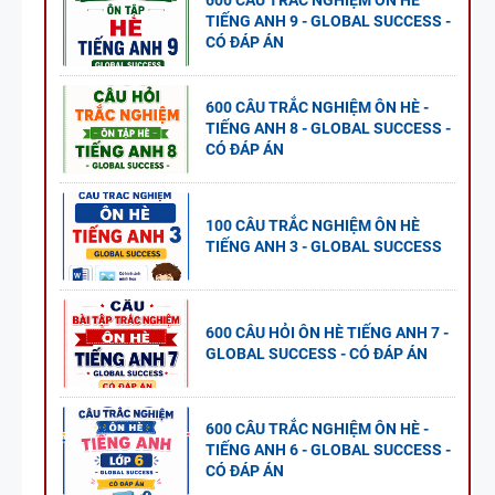
600 CÂU TRẮC NGHIỆM ÔN HÈ
TIẾNG ANH 9 - GLOBAL SUCCESS -
CÓ ĐÁP ÁN
600 CÂU TRẮC NGHIỆM ÔN HÈ -
TIẾNG ANH 8 - GLOBAL SUCCESS -
CÓ ĐÁP ÁN
100 CÂU TRẮC NGHIỆM ÔN HÈ
TIẾNG ANH 3 - GLOBAL SUCCESS
600 CÂU HỎI ÔN HÈ TIẾNG ANH 7 -
GLOBAL SUCCESS - CÓ ĐÁP ÁN
600 CÂU TRẮC NGHIỆM ÔN HÈ -
TIẾNG ANH 6 - GLOBAL SUCCESS -
CÓ ĐÁP ÁN