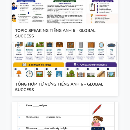
TOPIC SPEAKING TIẾNG ANH 6 - GLOBAL
SUCCESS
TỔNG HỢP TỪ VỰNG TIẾNG ANH 6 - GLOBAL
SUCCESS