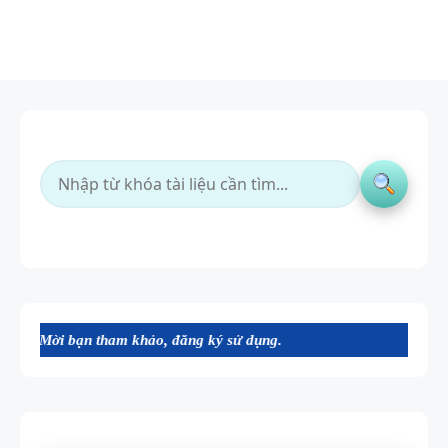
tham khảo, đăng ký sử dụng.