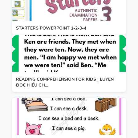
STARTERS POWERPOINT 1-2-3-4
READING COMPREHENSION FOR KIDS | LUYỆN
ĐỌC HIỂU CH...