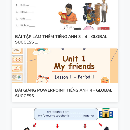
BÀI TẬP LÀM THÊM TIẾNG ANH 3 - 4 - GLOBAL
SUCCESS ...
BÀI GIẢNG POWERPOINT TIẾNG ANH 4 - GLOBAL
SUCCESS