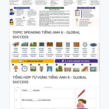
TOPIC SPEAKING TIẾNG ANH 6 - GLOBAL
SUCCESS
TỔNG HỢP TỪ VỰNG TIẾNG ANH 6 - GLOBAL
SUCCESS