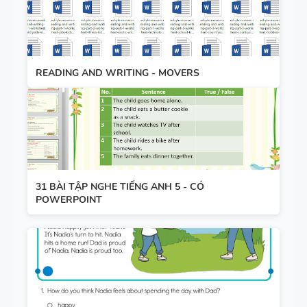
READING AND WRITING - MOVERS
31 BÀI TẬP NGHE TIẾNG ANH 5 - CÓ
POWERPOINT